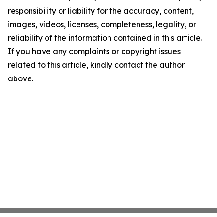
responsibility or liability for the accuracy, content,
images, videos, licenses, completeness, legality, or
reliability of the information contained in this article.
If you have any complaints or copyright issues
related to this article, kindly contact the author
above.