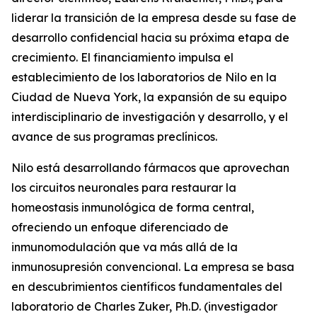
liderar la transición de la empresa desde su fase de
desarrollo confidencial hacia su próxima etapa de
crecimiento. El financiamiento impulsa el
establecimiento de los laboratorios de Nilo en la
Ciudad de Nueva York, la expansión de su equipo
interdisciplinario de investigación y desarrollo, y el
avance de sus programas preclínicos.
Nilo está desarrollando fármacos que aprovechan
los circuitos neuronales para restaurar la
homeostasis inmunológica de forma central,
ofreciendo un enfoque diferenciado de
inmunomodulación que va más allá de la
inmunosupresión convencional. La empresa se basa
en descubrimientos científicos fundamentales del
laboratorio de Charles Zuker, Ph.D. (investigador