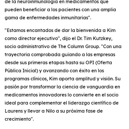
de la neuroinmunología en medicamentos que
pueden beneficiar a los pacientes con una amplia
gama de enfermedades inmunitarias".
"Estamos encantados de dar la bienvenida a Kim
como director ejecutivo", dijo el Dr. Tim Kutzkey,
socio administrativo de The Column Group. "Con una
trayectoria comprobada guiando a las empresas
desde sus primeras etapas hasta su OPI (Oferta
Pública Inicial) y avanzando con éxito en los
programas clínicos, Kim aporta amplitud y visión. Su
pasión por transformar la ciencia de vanguardia en
medicamentos innovadores lo convierte en el socio
ideal para complementar el liderazgo científico de
Laurens y llevar a Nilo a su próxima fase de
crecimiento".