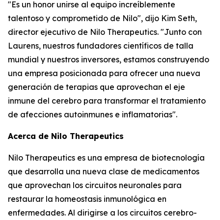
"Es un honor unirse al equipo increíblemente
talentoso y comprometido de Nilo", dijo Kim Seth,
director ejecutivo de Nilo Therapeutics. "Junto con
Laurens, nuestros fundadores científicos de talla
mundial y nuestros inversores, estamos construyendo
una empresa posicionada para ofrecer una nueva
generación de terapias que aprovechan el eje
inmune del cerebro para transformar el tratamiento
de afecciones autoinmunes e inflamatorias".
Acerca de Nilo Therapeutics
Nilo Therapeutics es una empresa de biotecnología
que desarrolla una nueva clase de medicamentos
que aprovechan los circuitos neuronales para
restaurar la homeostasis inmunológica en
enfermedades. Al dirigirse a los circuitos cerebro-