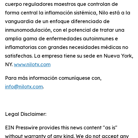
cuerpo reguladores maestros que controlan de
forma central la inflamación sistémica, Nilo está a la
vanguardia de un enfoque diferenciado de
inmunomodulación, con el potencial de tratar una
amplia gama de enfermedades autoinmunes e
inflamatorias con grandes necesidades médicas no
satisfechas. La empresa tiene su sede en Nueva York,
NY.
www.nilotx.com
Para más información comuníquese con,
info@nilotx.com
.
Legal Disclaimer:
EIN Presswire provides this news content "as is"
without warranty of any kind. We do not accept any