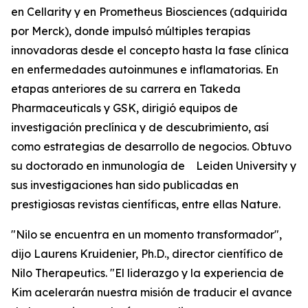
en Cellarity y en Prometheus Biosciences (adquirida
por Merck), donde impulsó múltiples terapias
innovadoras desde el concepto hasta la fase clínica
en enfermedades autoinmunes e inflamatorias. En
etapas anteriores de su carrera en Takeda
Pharmaceuticals y GSK, dirigió equipos de
investigación preclínica y de descubrimiento, así
como estrategias de desarrollo de negocios. Obtuvo
su doctorado en inmunología de Leiden University y
sus investigaciones han sido publicadas en
prestigiosas revistas científicas, entre ellas Nature.
"Nilo se encuentra en un momento transformador",
dijo Laurens Kruidenier, Ph.D., director científico de
Nilo Therapeutics. "El liderazgo y la experiencia de
Kim acelerarán nuestra misión de traducir el avance