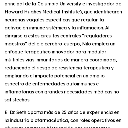
principal de la Columbia University e investigador del
Howard Hughes Medical Institute), que identificaron
neuronas vagales específicas que regulan la
activación inmune sistémica y la inflamación. Al
dirigirse a estos circuitos centrales “reguladores
maestros” del eje cerebro-cuerpo, Nilo emplea un
enfoque terapéutico innovador para modular
múltiples vías inmunitarias de manera coordinada,
reduciendo el riesgo de resistencia terapéutica y
ampliando el impacto potencial en un amplio
espectro de enfermedades autoinmunes e
inflamatorias con grandes necesidades médicas no
satisfechas.
El Dr. Seth aporta más de 25 años de experiencia en
la industria biofarmacéutica, con roles operativos en