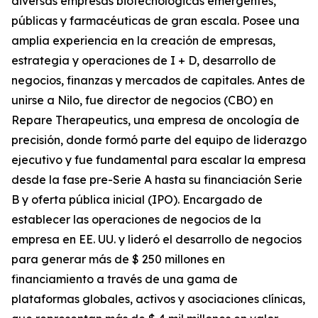
diversas empresas biotecnológicas emergentes,
públicas y farmacéuticas de gran escala. Posee una
amplia experiencia en la creación de empresas,
estrategia y operaciones de I + D, desarrollo de
negocios, finanzas y mercados de capitales. Antes de
unirse a Nilo, fue director de negocios (CBO) en
Repare Therapeutics, una empresa de oncología de
precisión, donde formó parte del equipo de liderazgo
ejecutivo y fue fundamental para escalar la empresa
desde la fase pre-Serie A hasta su financiación Serie
B y oferta pública inicial (IPO). Encargado de
establecer las operaciones de negocios de la
empresa en EE. UU. y lideró el desarrollo de negocios
para generar más de $ 250 millones en
financiamiento a través de una gama de
plataformas globales, activos y asociaciones clínicas,