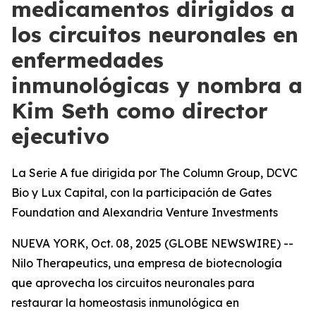
medicamentos dirigidos a
los circuitos neuronales en
enfermedades
inmunológicas y nombra a
Kim Seth como director
ejecutivo
La Serie A fue dirigida por The Column Group, DCVC
Bio y Lux Capital, con la participación de Gates
Foundation and Alexandria Venture Investments
NUEVA YORK, Oct. 08, 2025 (GLOBE NEWSWIRE) --
Nilo Therapeutics, una empresa de biotecnología
que aprovecha los circuitos neuronales para
restaurar la homeostasis inmunológica en